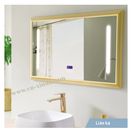
Liên hệ