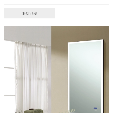
Chi tiết