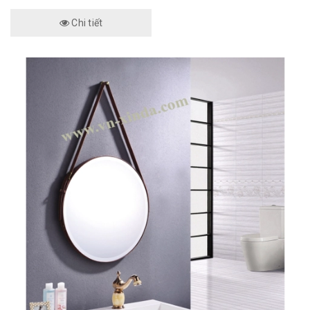
Chi tiết