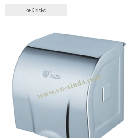
Chi tiết