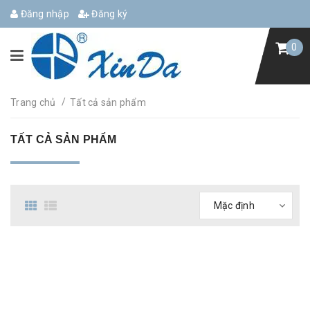
Đăng nhập
Đăng ký
0
/
Trang chủ
Tất cả sản phẩm
TẤT CẢ SẢN PHẨM