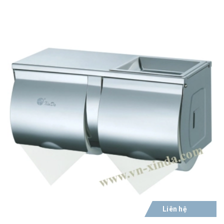
Liên hệ