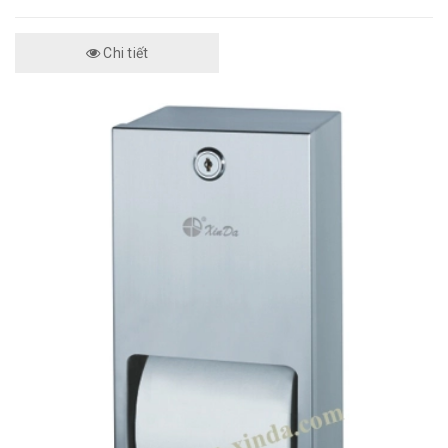
Chi tiết