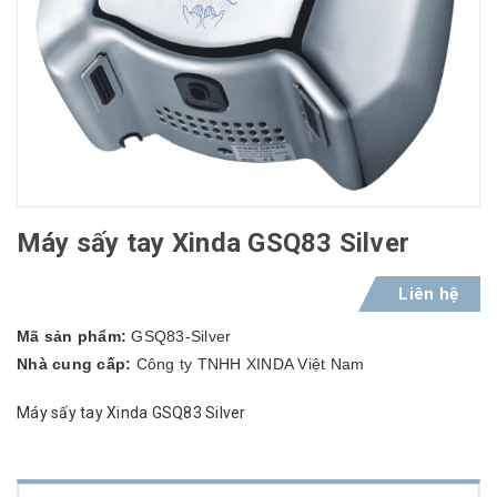
Máy sấy tay Xinda GSQ83 Silver
Liên hệ
Mã sản phẩm:
GSQ83-Silver
Nhà cung cấp:
Công ty TNHH XINDA Việt Nam
Máy sấy tay Xinda GSQ83 Silver