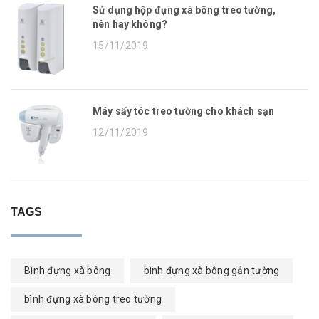
Sử dụng hộp đựng xà bông treo tường,
nên hay không?
15/11/2019
Máy sấy tóc treo tường cho khách sạn
12/11/2019
TAGS
Bình đựng xà bông
bình đựng xà bông gắn tường
bình đựng xà bông treo tường