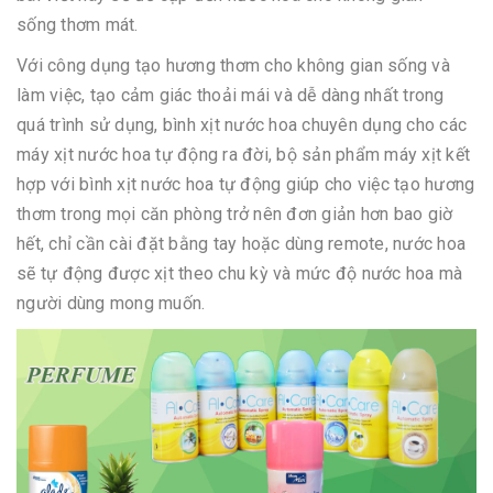
sống thơm mát.
Với công dụng tạo hương thơm cho không gian sống và
làm việc, tạo cảm giác thoải mái và dễ dàng nhất trong
quá trình sử dụng, bình xịt nước hoa chuyên dụng cho các
máy xịt nước hoa tự động ra đời, bộ sản phẩm máy xịt kết
hợp với bình xịt nước hoa tự động giúp cho việc tạo hương
thơm trong mọi căn phòng trở nên đơn giản hơn bao giờ
hết, chỉ cần cài đặt bằng tay hoặc dùng remote, nước hoa
sẽ tự động được xịt theo chu kỳ và mức độ nước hoa mà
người dùng mong muốn.