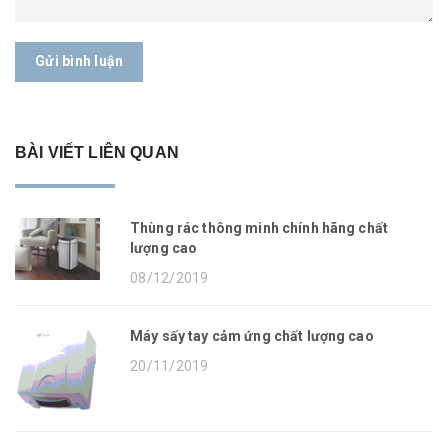
Gửi bình luận
BÀI VIẾT LIÊN QUAN
Thùng rác thông minh chính hãng chất
lượng cao
08/12/2019
Máy sấy tay cảm ứng chất lượng cao
20/11/2019