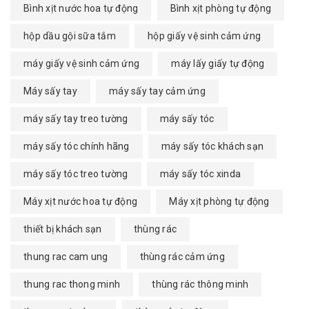
Bình xịt nước hoa tự động
Bình xịt phòng tự động
hộp dầu gội sữa tắm
hộp giấy vệ sinh cảm ứng
máy giấy vệ sinh cảm ứng
máy lấy giấy tự động
Máy sấy tay
máy sấy tay cảm ứng
máy sấy tay treo tường
máy sấy tóc
máy sấy tóc chính hãng
máy sấy tóc khách sạn
máy sấy tóc treo tường
máy sấy tóc xinda
Máy xịt nước hoa tự động
Máy xịt phòng tự động
thiết bị khách sạn
thùng rác
thung rac cam ung
thùng rác cảm ứng
thung rac thong minh
thùng rác thông minh