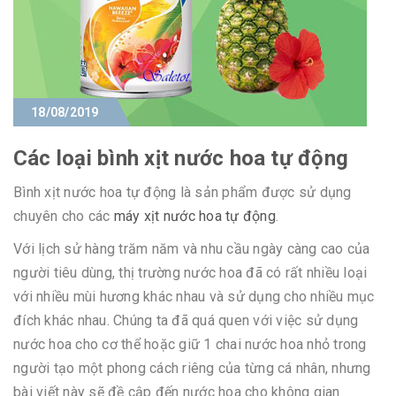
18/08/2019
Các loại bình xịt nước hoa tự động
Bình xịt nước hoa tự động là sản phẩm được sử dụng
chuyên cho các
máy xịt nước hoa tự động
.
Với lịch sử hàng trăm năm và nhu cầu ngày càng cao của
người tiêu dùng, thị trường nước hoa đã có rất nhiều loại
với nhiều mùi hương khác nhau và sử dụng cho nhiều mục
đích khác nhau. Chúng ta đã quá quen với việc sử dụng
nước hoa cho cơ thể hoặc giữ 1 chai nước hoa nhỏ trong
người tạo một phong cách riêng của từng cá nhân, nhưng
bài viết này sẽ đề cập đến nước hoa cho không gian