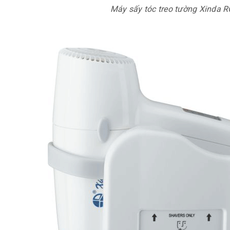
Máy sấy tóc treo tường Xinda 