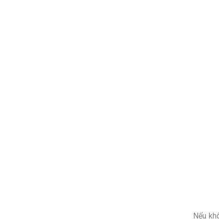
Nếu khô