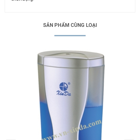
SẢN PHẨM CÙNG LOẠI