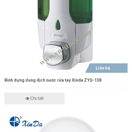
Liên hệ
Bình đựng dung dịch nước rửa tay Xinda ZYQ-138
Chi tiết