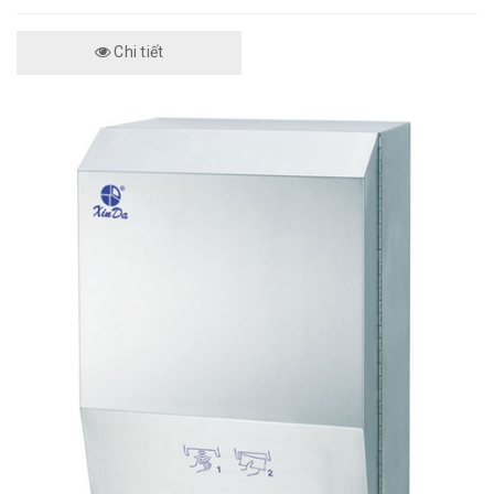
Chi tiết