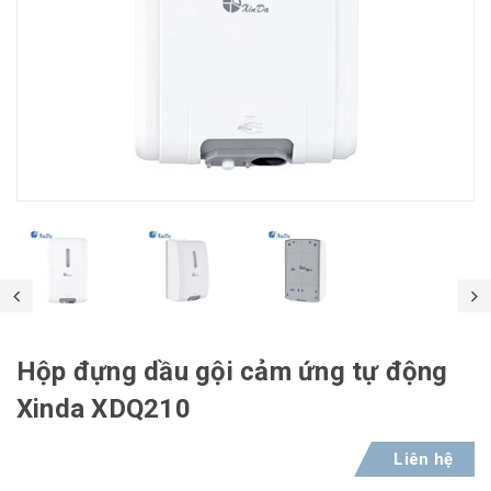
Hộp đựng dầu gội cảm ứng tự động
Xinda XDQ210
Liên hệ