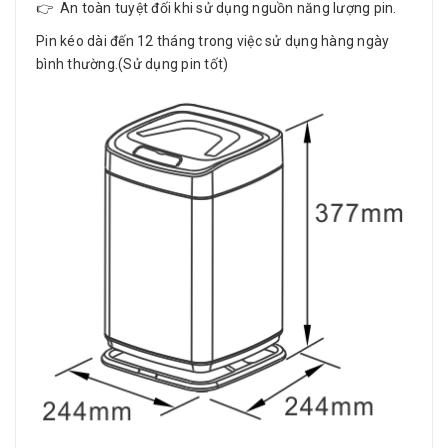
👉 An toàn tuyệt đối khi sử dụng nguồn năng lượng pin.
Pin kéo dài đến 12 tháng trong việc sử dụng hàng ngày
bình thường.(Sử dụng pin tốt)