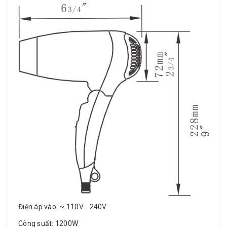
Điện áp vào: ~ 110V - 240V
Công suất: 1200W