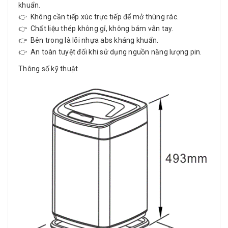
khuẩn.
👉 Không cần tiếp xúc trực tiếp để mở thùng rác.
👉 Chất liệu thép không gỉ, không bám vân tay.
👉 Bên trong là lõi nhựa abs kháng khuẩn.
👉 An toàn tuyệt đối khi sử dụng nguồn năng lượng pin.
Thông số kỹ thuật