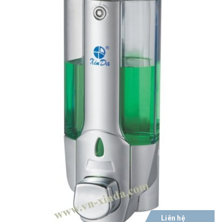
Liên hệ