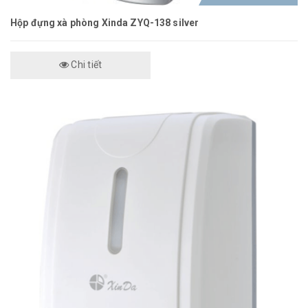
Hộp đựng xà phòng Xinda ZYQ-138 silver
Chi tiết