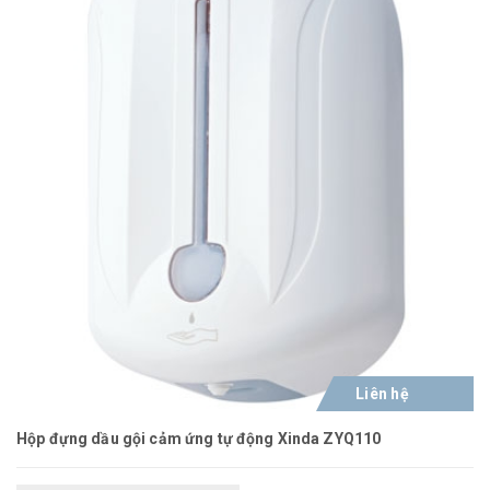
Liên hệ
Hộp đựng dầu gội cảm ứng tự động Xinda ZYQ110