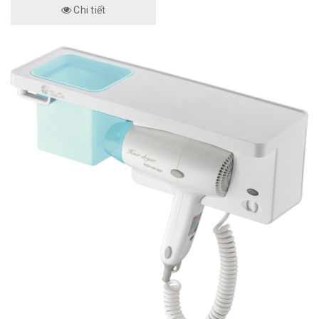
Chi tiết