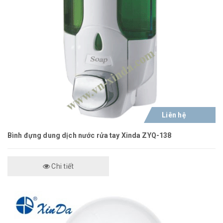
Liên hệ
Bình đựng dung dịch nước rửa tay Xinda ZYQ-138
Chi tiết