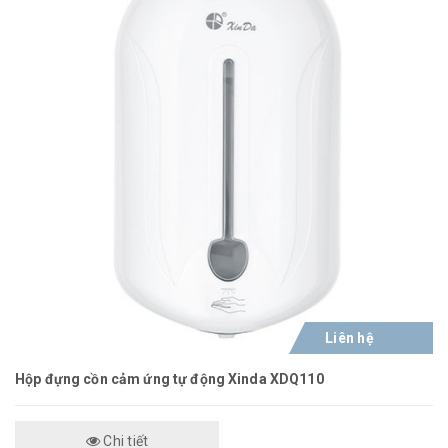
Liên hệ
Hộp đựng cồn cảm ứng tự động Xinda XDQ110
Chi tiết