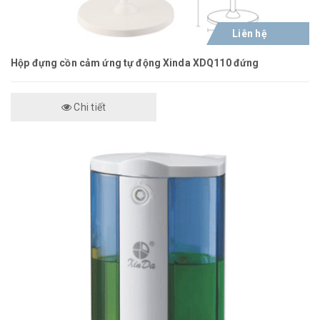
Liên hệ
Hộp đựng cồn cảm ứng tự động Xinda XDQ110 đứng
Chi tiết