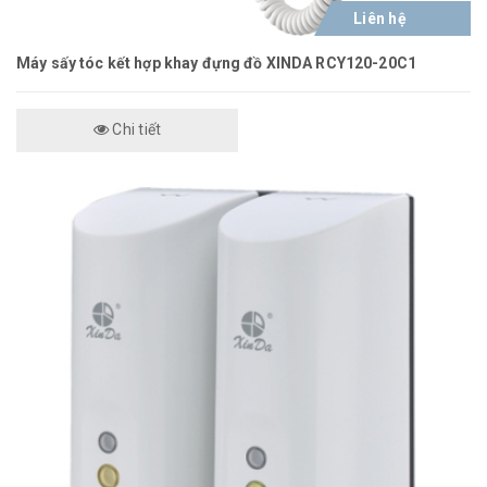
Liên hệ
Máy sấy tóc kết hợp khay đựng đồ XINDA RCY120-20C1
Chi tiết